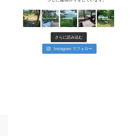
さらに読み込む
Instagram でフォロー