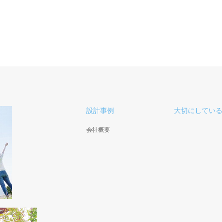
設計事例
大切にしてい
会社概要