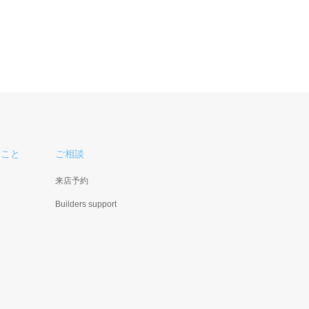
ること
ご相談
来店予約
Builders support