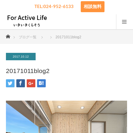
TEL:024-952-6133
相談無料
ホーム
ブログ一覧
20171011blog2
2017.10.12
20171011blog2