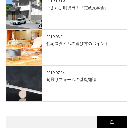
2019.10.10
いよいよ明後日！『完成見学会』
2019.08.2
住宅スタイルの選び方のポイント
2019.07.24
耐震リフォームの基礎知識