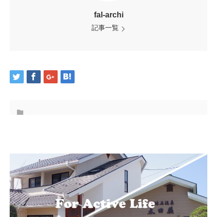
fal-archi
記事一覧