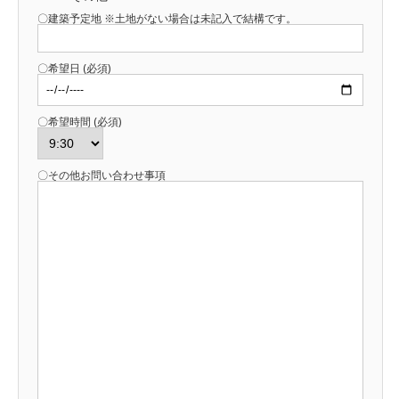
〇建築予定地 ※土地がない場合は未記入で結構です。
〇希望日 (必須)
〇希望時間 (必須)
〇その他お問い合わせ事項