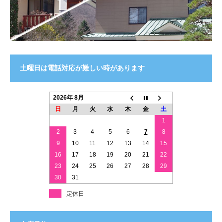
土曜日は電話対応が難しい時があります
2026年 8月
日
月
火
水
木
金
土
1
2
3
4
5
6
7
8
9
10
11
12
13
14
15
16
17
18
19
20
21
22
23
24
25
26
27
28
29
30
31
定休日