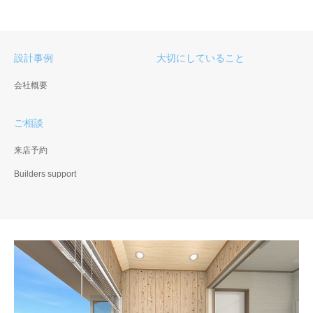
設計事例
大切にしていること
会社概要
ご相談
来店予約
Builders support