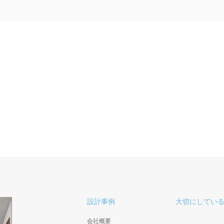
設計事例
大切にしてい
会社概要