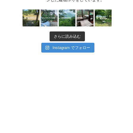
さらに読み込む
Instagram でフォロー