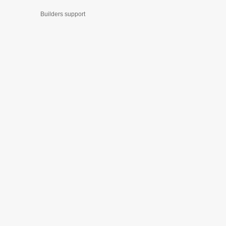
Builders support