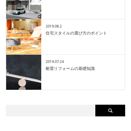
2019.08.2
住宅スタイルの選び方のポイント
2019.07.24
耐震リフォームの基礎知識