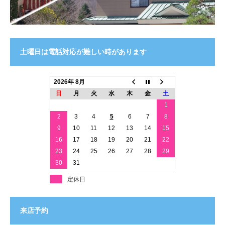
土曜日は電話対応が難しい時があります
2026年 8月
日
月
火
水
木
金
土
1
2
3
4
5
6
7
8
9
10
11
12
13
14
15
16
17
18
19
20
21
22
23
24
25
26
27
28
29
30
31
定休日
来店予約