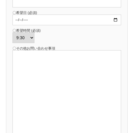
〇希望日 (必須)
〇希望時間 (必須)
〇その他お問い合わせ事項