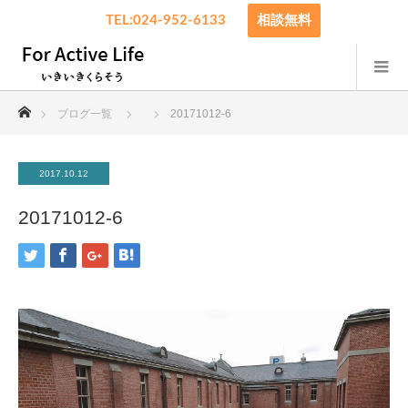
TEL:024-952-6133
相談無料
ホーム
ブログ一覧
20171012-6
2017.10.12
20171012-6