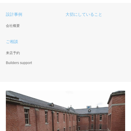
設計事例
大切にしていること
会社概要
ご相談
来店予約
Builders support