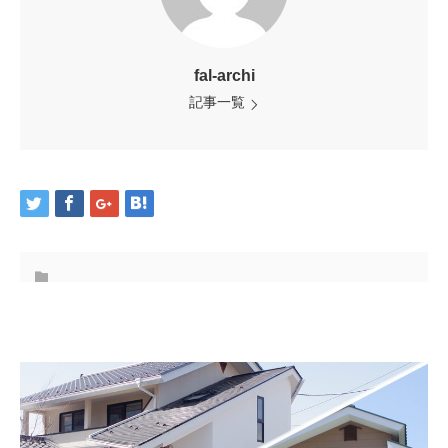
fal-archi
記事一覧