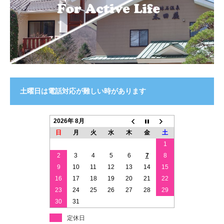
土曜日は電話対応が難しい時があります
2026年 8月
日
月
火
水
木
金
土
1
2
3
4
5
6
7
8
9
10
11
12
13
14
15
16
17
18
19
20
21
22
23
24
25
26
27
28
29
30
31
定休日