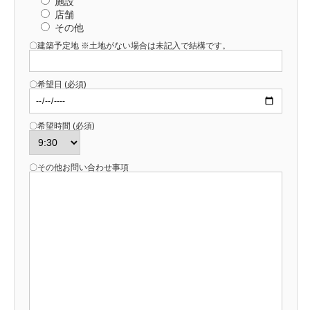
施設
店舗
その他
〇建築予定地 ※土地がない場合は未記入で結構です。
〇希望日 (必須)
〇希望時間 (必須)
〇その他お問い合わせ事項