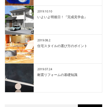
2019.10.10
いよいよ明後日！『完成見学会』
2019.08.2
住宅スタイルの選び方のポイント
2019.07.24
耐震リフォームの基礎知識