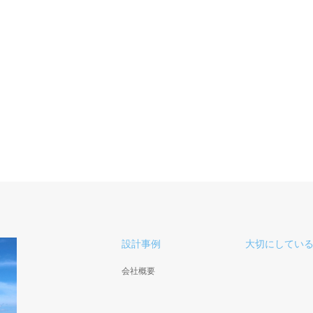
設計事例
大切にしてい
会社概要