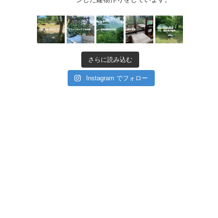
さらに読み込む
Instagram でフォロー