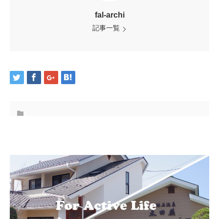
fal-archi
記事一覧