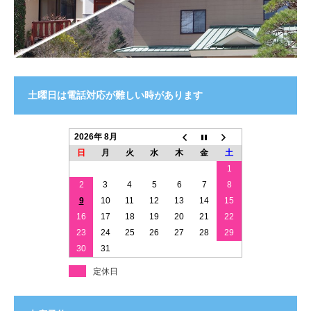
土曜日は電話対応が難しい時があります
2026年 8月
日
月
火
水
木
金
土
1
2
3
4
5
6
7
8
9
10
11
12
13
14
15
16
17
18
19
20
21
22
23
24
25
26
27
28
29
30
31
定休日