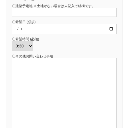
〇建築予定地 ※土地がない場合は未記入で結構です。
〇希望日 (必須)
〇希望時間 (必須)
〇その他お問い合わせ事項