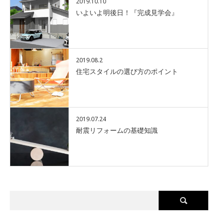
2019.10.10
いよいよ明後日！『完成見学会』
2019.08.2
住宅スタイルの選び方のポイント
2019.07.24
耐震リフォームの基礎知識