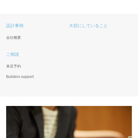
設計事例
大切にしていること
会社概要
ご相談
来店予約
Builders support