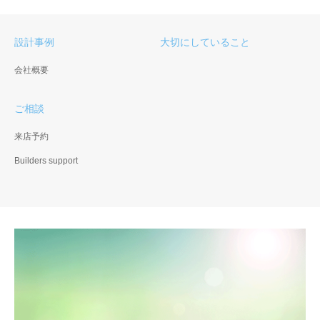
設計事例
大切にしていること
会社概要
ご相談
来店予約
Builders support