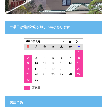
土曜日は電話対応が難しい時があります
2026年 8月
日
月
火
水
木
金
土
1
2
3
4
5
6
7
8
9
10
11
12
13
14
15
16
17
18
19
20
21
22
23
24
25
26
27
28
29
30
31
定休日
来店予約