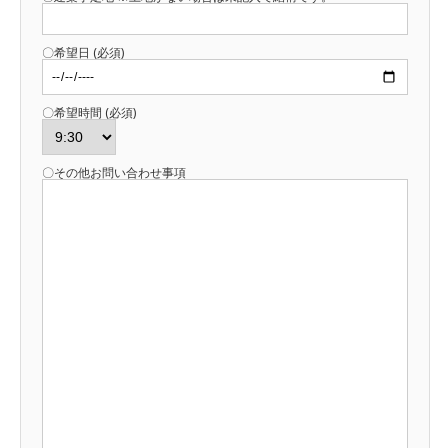
〇希望日 (必須)
〇希望時間 (必須)
〇その他お問い合わせ事項