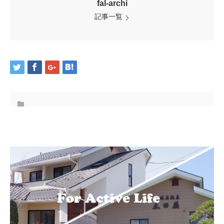
fal-archi
記事一覧