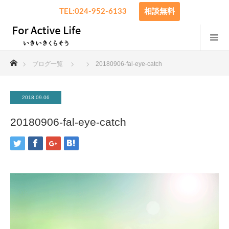
TEL:024-952-6133
相談無料
ホーム
ブログ一覧
20180906-fal-eye-catch
2018.09.06
20180906-fal-eye-catch