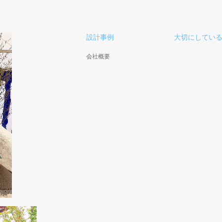
設計事例
大切にしてい
会社概要