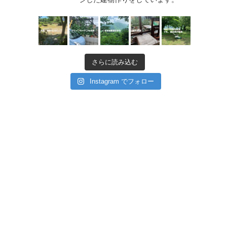
さらに読み込む
Instagram でフォロー