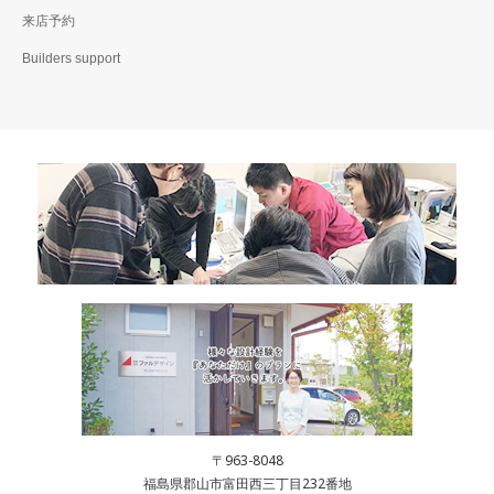
来店予約
Builders support
〒963-8048
福島県郡山市富田西三丁目232番地