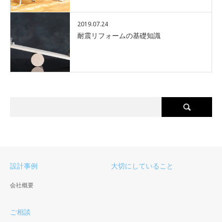
2019.07.24
耐震リフォームの基礎知識
設計事例
大切にしていること
会社概要
ご相談