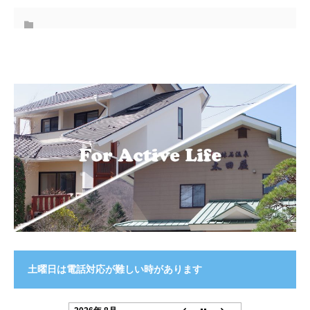
土曜日は電話対応が難しい時があります