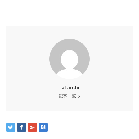
fal-archi
記事一覧