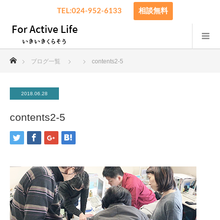
TEL:024-952-6133
相談無料
ホーム
ブログ一覧
contents2-5
2018.06.28
contents2-5