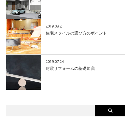
2019.08.2
住宅スタイルの選び方のポイント
2019.07.24
耐震リフォームの基礎知識