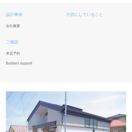
設計事例
大切にしていること
会社概要
ご相談
来店予約
Builders support