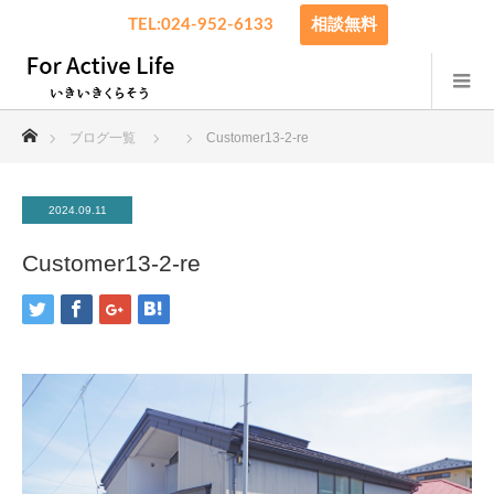
TEL:024-952-6133
相談無料
ホーム
ブログ一覧
Customer13-2-re
2024.09.11
Customer13-2-re