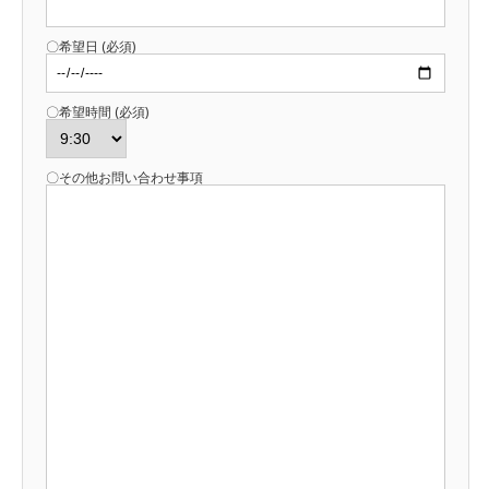
〇希望日 (必須)
〇希望時間 (必須)
〇その他お問い合わせ事項