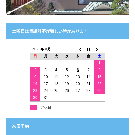
土曜日は電話対応が難しい時があります
2026年 8月
日
月
火
水
木
金
土
1
2
3
4
5
6
7
8
9
10
11
12
13
14
15
16
17
18
19
20
21
22
23
24
25
26
27
28
29
30
31
定休日
来店予約