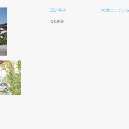
設計事例
大切にしてい
会社概要