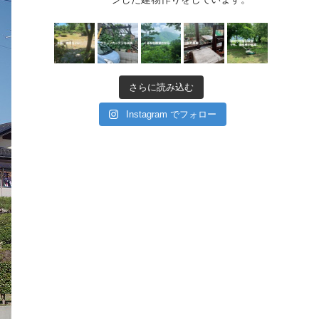
さらに読み込む
Instagram でフォロー