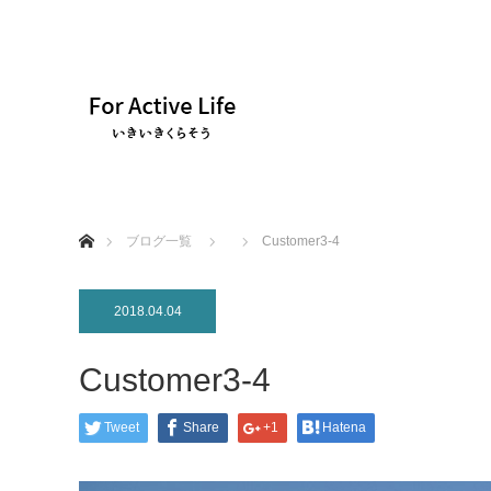
ホーム
ブログ一覧
Customer3-4
2018.04.04
Customer3-4
Tweet
Share
+1
Hatena