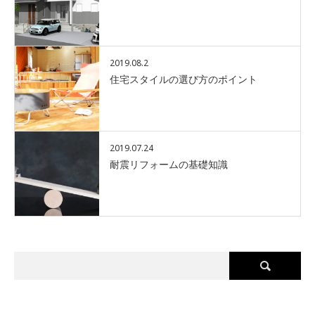
2019.08.2
住宅スタイルの選び方のポイント
2019.07.24
耐震リフォームの基礎知識