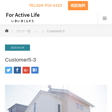
TEL:024-952-6133
相談無料
ホーム
ブログ一覧
Customer5-3
2018.04.06
Customer5-3