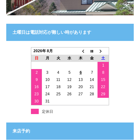
土曜日は電話対応が難しい時があります
2026年 8月
日
月
火
水
木
金
土
1
2
3
4
5
6
7
8
9
10
11
12
13
14
15
16
17
18
19
20
21
22
23
24
25
26
27
28
29
30
31
定休日
来店予約