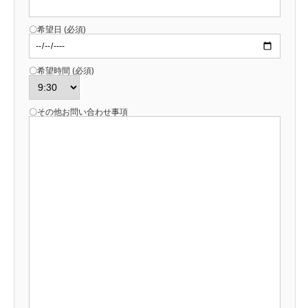
〇希望日 (必須)
〇希望時間 (必須)
〇その他お問い合わせ事項