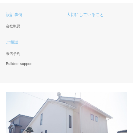
設計事例
大切にしていること
会社概要
ご相談
来店予約
Builders support