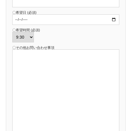
〇希望日 (必須)
〇希望時間 (必須)
〇その他お問い合わせ事項