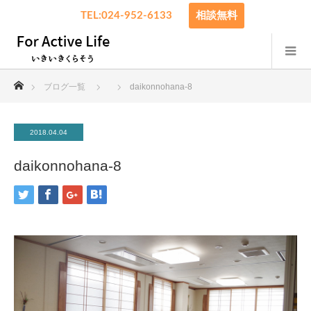
TEL:024-952-6133
相談無料
ホーム
ブログ一覧
daikonnohana-8
2018.04.04
daikonnohana-8