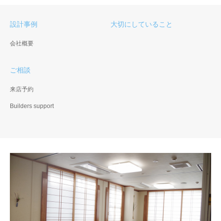
設計事例
大切にしていること
会社概要
ご相談
来店予約
Builders support