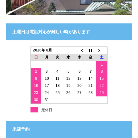
土曜日は電話対応が難しい時があります
2026年 8月
日
月
火
水
木
金
土
1
2
3
4
5
6
7
8
9
10
11
12
13
14
15
16
17
18
19
20
21
22
23
24
25
26
27
28
29
30
31
定休日
来店予約