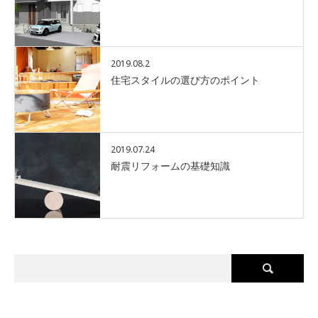
2019.08.2
住宅スタイルの選び方のポイント
2019.07.24
耐震リフォームの基礎知識