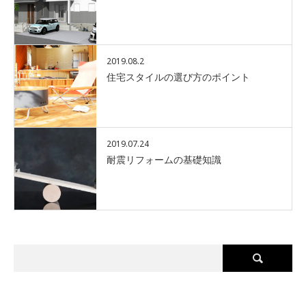
2019.08.2
住宅スタイルの選び方のポイント
2019.07.24
耐震リフォームの基礎知識