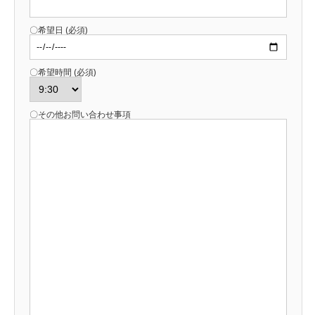
〇希望日 (必須)
〇希望時間 (必須)
〇その他お問い合わせ事項