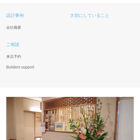
設計事例
大切にしていること
会社概要
ご相談
来店予約
Builders support