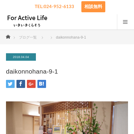
TEL:024-952-6133
相談無料
ホーム
ブログ一覧
daikonnohana-9-1
2018.04.04
daikonnohana-9-1