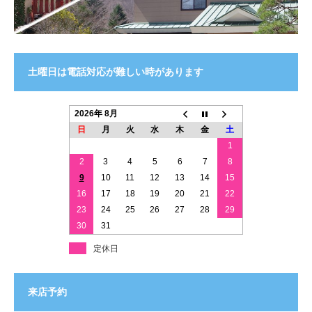
土曜日は電話対応が難しい時があります
2026年 8月
日
月
火
水
木
金
土
1
2
3
4
5
6
7
8
9
10
11
12
13
14
15
16
17
18
19
20
21
22
23
24
25
26
27
28
29
30
31
定休日
来店予約