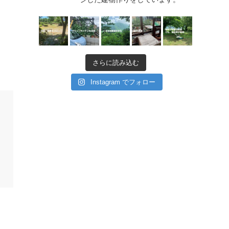
さらに読み込む
Instagram でフォロー