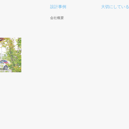
設計事例
大切にしてい
会社概要