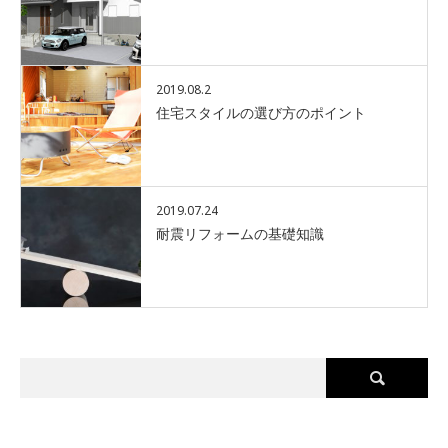
2019.08.2
住宅スタイルの選び方のポイント
2019.07.24
耐震リフォームの基礎知識