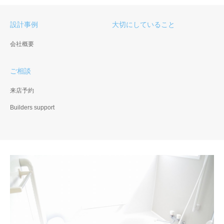
設計事例
大切にしていること
会社概要
ご相談
来店予約
Builders support