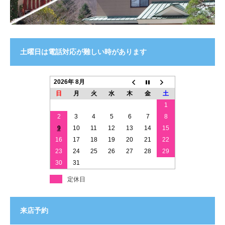
土曜日は電話対応が難しい時があります
2026年 8月
日
月
火
水
木
金
土
1
2
3
4
5
6
7
8
9
10
11
12
13
14
15
16
17
18
19
20
21
22
23
24
25
26
27
28
29
30
31
定休日
来店予約