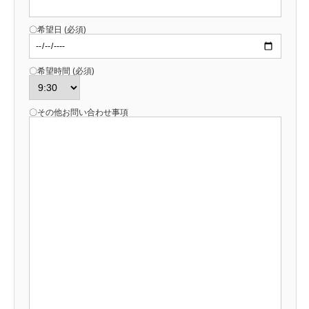
〇希望日 (必須)
〇希望時間 (必須)
〇その他お問い合わせ事項