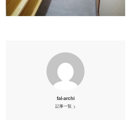
fal-archi
記事一覧