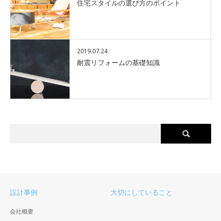
住宅スタイルの選び方のポイント
2019.07.24
耐震リフォームの基礎知識
設計事例
大切にしていること
会社概要