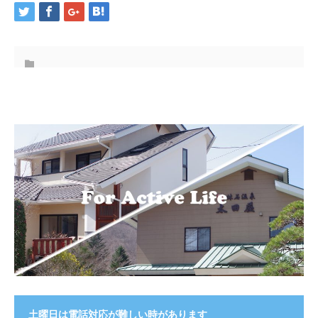
土曜日は電話対応が難しい時があります