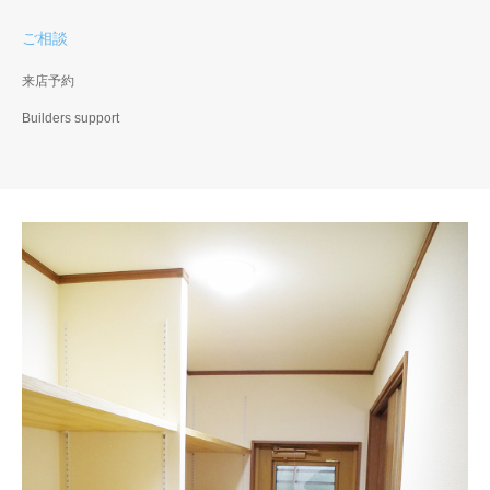
ご相談
来店予約
Builders support