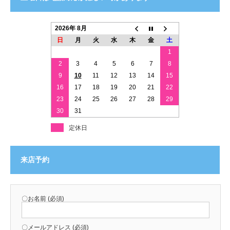
2026年 8月
日
月
火
水
木
金
土
1
2
3
4
5
6
7
8
9
10
11
12
13
14
15
16
17
18
19
20
21
22
23
24
25
26
27
28
29
30
31
定休日
来店予約
〇お名前 (必須)
〇メールアドレス (必須)