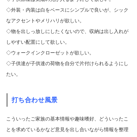
◇外装・内装は白をベースにシンプルで良いが、シック
なアクセントやメリハリが欲しい。
◇物を出しっ放しにしたくないので、収納は出し入れが
しやすい配置にして欲しい。
◇ウォークインクローゼットが欲しい。
◇子供達が子供達の荷物を自分で片付けられるようにし
たい。
打ち合わせ風景
こういったご家族の基本情報や趣味嗜好、どういったこ
とを求めているかなど意見を出し合いながら情報を整理