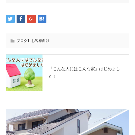
ブログ1
,
お客様向け
『こんな人にはこんな家』はじめまし
た！