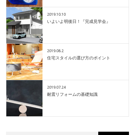
2019.10.10
いよいよ明後日！『完成見学会』
2019.08.2
住宅スタイルの選び方のポイント
2019.07.24
耐震リフォームの基礎知識