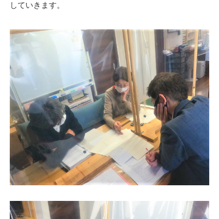
していきます。