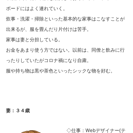
ボードにはよく連れていく。
炊事・洗濯・掃除といった基本的な家事はこなすことが
出来るが、服を畳んだり片付けは苦手。
家事は妻と分担している。
お金をあまり使う方ではない。以前は、同僚と飲みに行
ったりしていたがコロナ禍になり自粛。
服や持ち物は黒や茶色といったシックな物を好む。
妻：３４歳
◇仕事：Webデザイナー(テ