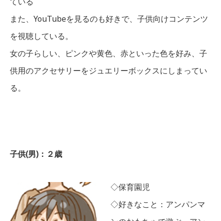
ている
また、YouTubeを見るのも好きで、子供向けコンテンツ
を視聴している。
女の子らしい、ピンクや黄色、赤といった色を好み、子
供用のアクセサリーをジュエリーボックスにしまってい
る。
子供(男)：２歳
◇保育園児
◇好きなこと：アンパンマ