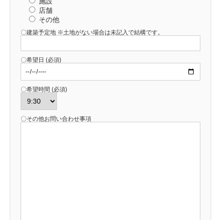
施設
店舗
その他
〇建築予定地 ※土地がない場合は未記入で結構です。
〇希望日 (必須)
〇希望時間 (必須)
〇その他お問い合わせ事項