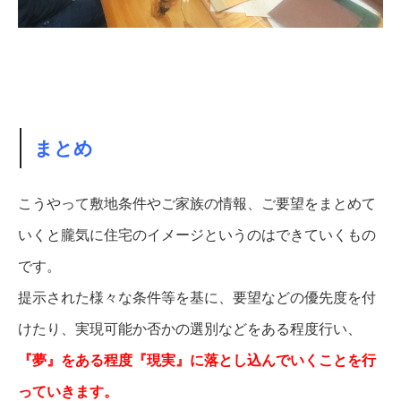
まとめ
こうやって敷地条件やご家族の情報、ご要望をまとめて
いくと朧気に住宅のイメージというのはできていくもの
です。
提示された様々な条件等を基に、要望などの優先度を付
けたり、実現可能か否かの選別などをある程度行い、
『夢』をある程度『現実』に落とし込んでいくことを行
っていきます。