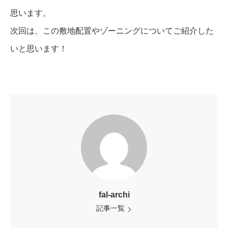
思います。
次回は、この敷地配置やゾーニングについてご紹介した
いと思います！
fal-archi
記事一覧