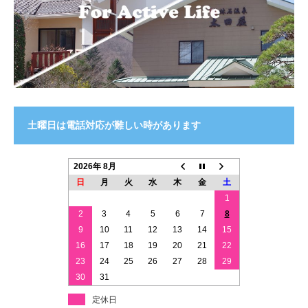
土曜日は電話対応が難しい時があります
2026年 8月
日
月
火
水
木
金
土
1
2
3
4
5
6
7
8
9
10
11
12
13
14
15
16
17
18
19
20
21
22
23
24
25
26
27
28
29
30
31
定休日