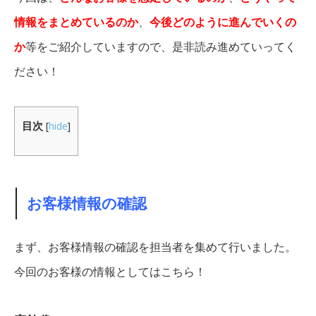
情報をまとめているのか
、
今後どのように進んでいくの
か
等をご紹介していますので、是非読み進めていってく
ださい！
目次
[
hide
]
お客様情報の確認
まず、お客様情報の確認を担当者を集めて行いました。
今回のお客様の情報としてはこちら！