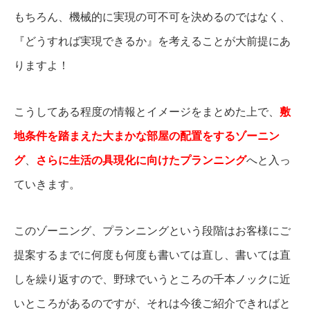
もちろん、機械的に実現の可不可を決めるのではなく、
『どうすれば実現できるか』を考えることが大前提にあ
りますよ！
こうしてある程度の情報とイメージをまとめた上で、
敷
地条件を踏まえた大まかな部屋の配置をするゾーニン
グ
、
さらに生活の具現化に向けたプランニング
へと入っ
ていきます。
このゾーニング、プランニングという段階はお客様にご
提案するまでに何度も何度も書いては直し、書いては直
しを繰り返すので、野球でいうところの千本ノックに近
いところがあるのですが、それは今後ご紹介できればと