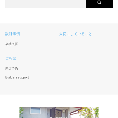
設計事例
大切にしていること
会社概要
ご相談
来店予約
Builders support