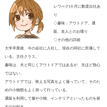
レワーク)※月に数度出社あ
り
◇趣味：アウトドア、通
販、友人とのお喋り
◇その他の詳細
大学卒業後、今の会社に入社し、現在の同社に所属して
いる。主任クラス。
趣味は、夫と同じくアウトドアではあるが、夫ほど熱心
ではない。
アウトドアでは、映える写真をよく撮っていて、そのた
めの小物類をよく持って行っている。
通販を利用して服や小物、インテリアといったものを探
すのが好き。