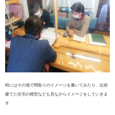
時にはその場で間取りのイメージを書いてみたり、以前
建てた住宅の模型なども見ながらイメージをしていきま
す