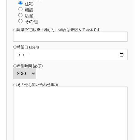
住宅
施設
店舗
その他
〇建築予定地 ※土地がない場合は未記入で結構です。
〇希望日 (必須)
〇希望時間 (必須)
〇その他お問い合わせ事項