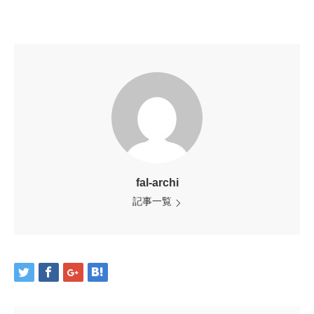
fal-archi
記事一覧