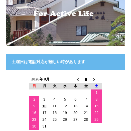
土曜日は電話対応が難しい時があります
2026年 8月
日
月
火
水
木
金
土
1
2
3
4
5
6
7
8
9
10
11
12
13
14
15
16
17
18
19
20
21
22
23
24
25
26
27
28
29
30
31