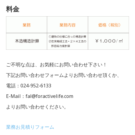
料金
ご不明な点は、お気軽にお問い合わせ下さい！
下記お問い合わせフォームよりお問い合わせ頂くか、
電話：024-952-6133
E-Mail：fal@foractivelife.com
よりお問い合わせください。
業務お見積りフォーム