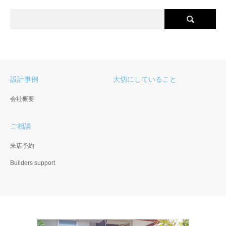
設計事例
大切にしていること
会社概要
ご相談
来店予約
Builders support