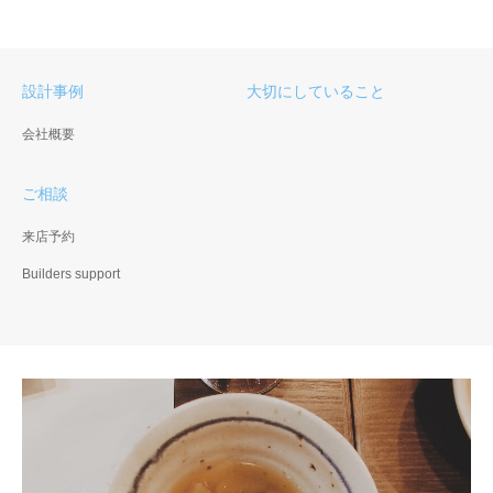
設計事例
大切にしていること
会社概要
ご相談
来店予約
Builders support