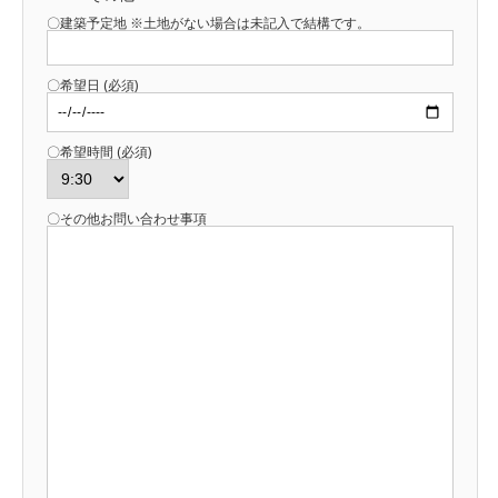
〇建築予定地 ※土地がない場合は未記入で結構です。
〇希望日 (必須)
〇希望時間 (必須)
〇その他お問い合わせ事項