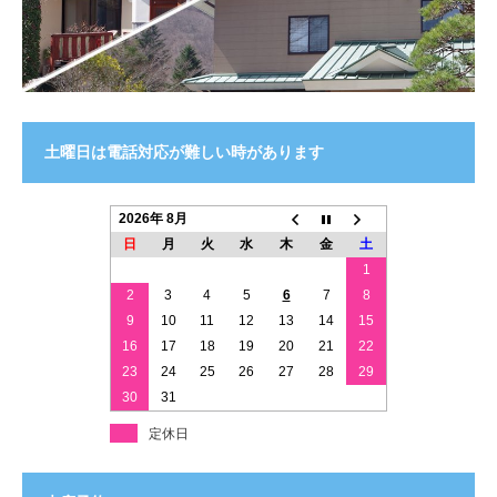
土曜日は電話対応が難しい時があります
2026年 8月
日
月
火
水
木
金
土
1
2
3
4
5
6
7
8
9
10
11
12
13
14
15
16
17
18
19
20
21
22
23
24
25
26
27
28
29
30
31
定休日