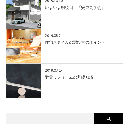
2019.10.10
いよいよ明後日！『完成見学会』
2019.08.2
住宅スタイルの選び方のポイント
2019.07.24
耐震リフォームの基礎知識