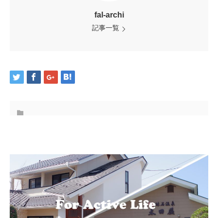
fal-archi
記事一覧