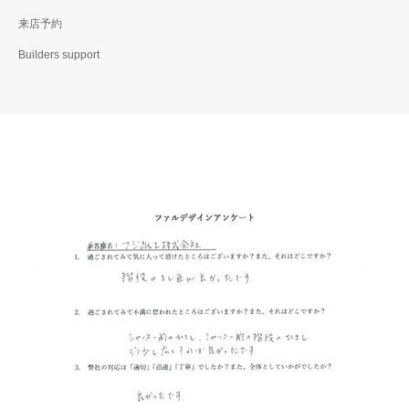
来店予約
Builders support