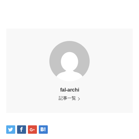
fal-archi
記事一覧