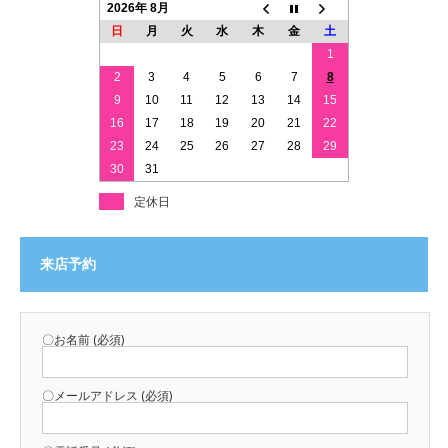
2026年 8月
日
月
火
水
木
金
土
1
2
3
4
5
6
7
8
9
10
11
12
13
14
15
16
17
18
19
20
21
22
23
24
25
26
27
28
29
30
31
定休日
来店予約
〇お名前 (必須)
〇メールアドレス (必須)