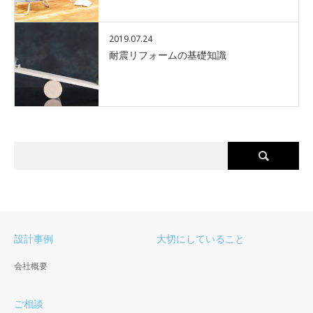
2019.07.24
耐震リフォームの基礎知識
設計事例
大切にしていること
会社概要
ご相談