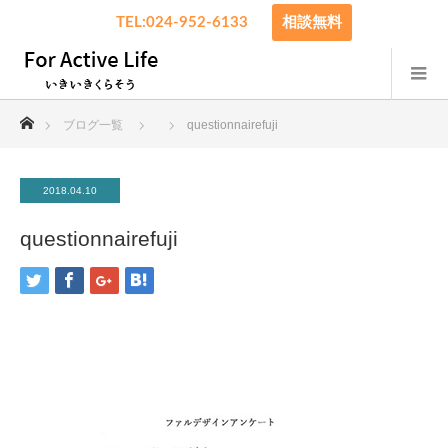
TEL:024-952-6133
相談無料
ホーム
ブログ一覧
questionnairefuji
2018.04.10
questionnairefuji