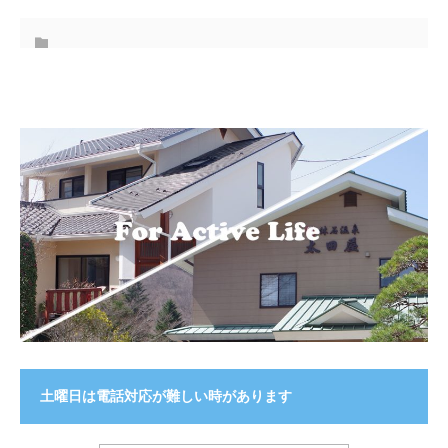
土曜日は電話対応が難しい時があります