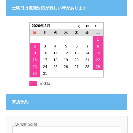
土曜日は電話対応が難しい時があります
2026年 8月
日
月
火
水
木
金
土
1
2
3
4
5
6
7
8
9
10
11
12
13
14
15
16
17
18
19
20
21
22
23
24
25
26
27
28
29
30
31
定休日
来店予約
〇お名前 (必須)