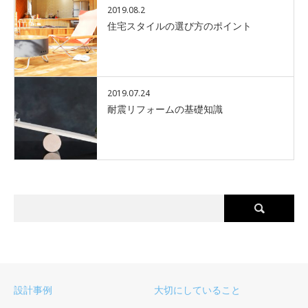
2019.08.2
住宅スタイルの選び方のポイント
2019.07.24
耐震リフォームの基礎知識
設計事例
大切にしていること