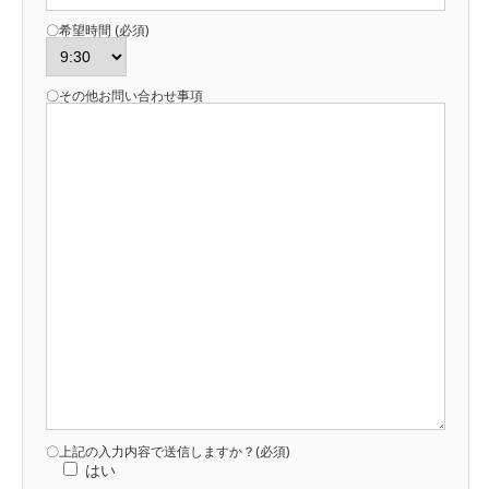
〇希望時間 (必須)
〇その他お問い合わせ事項
〇上記の入力内容で送信しますか？(必須)
はい