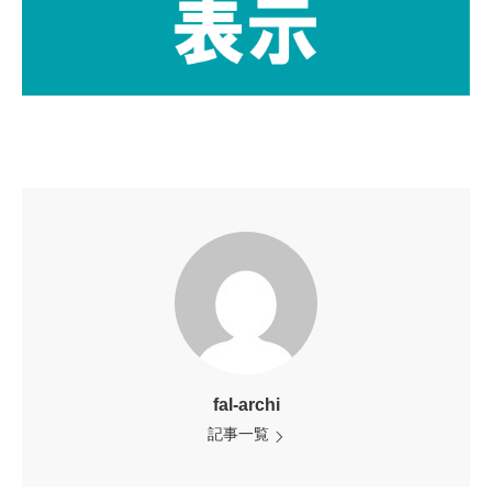
fal-archi
記事一覧