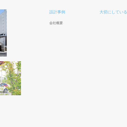
設計事例
大切にしてい
会社概要