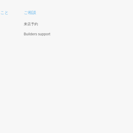
ること
ご相談
来店予約
Builders support