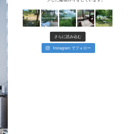
さらに読み込む
Instagram でフォロー