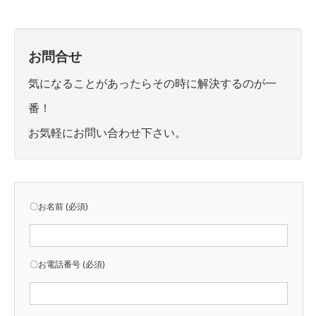
お問合せ
気になることがあったらその時に解決するのが一
番！
お気軽にお問い合わせ下さい。
〇お名前 (必須)
〇お電話番号 (必須)