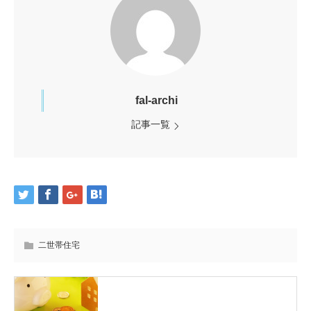
fal-archi
記事一覧
二世帯住宅