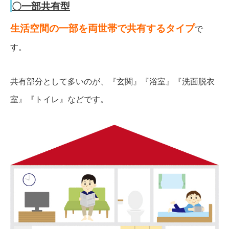
〇一部共有型
生活空間の一部を両世帯で共有するタイプ
で
す。
共有部分として多いのが、『玄関』『浴室』『洗面脱衣
室』『トイレ』などです。