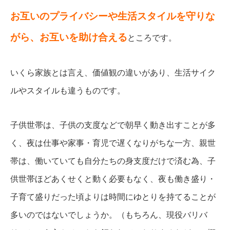
お互いのプライバシーや生活スタイルを守りな
がら、お互いを助け合える
ところです。
いくら家族とは言え、価値観の違いがあり、生活サイク
ルやスタイルも違うものです。
子供世帯は、子供の支度などで朝早く動き出すことが多
く、夜は仕事や家事・育児で遅くなりがちな一方、親世
帯は、働いていても自分たちの身支度だけで済む為、子
供世帯ほどあくせくと動く必要もなく、夜も働き盛り・
子育て盛りだった頃よりは時間にゆとりを持てることが
多いのではないでしょうか。（もちろん、現役バリバ