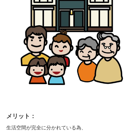
メリット：
生活空間が完全に分かれている為、