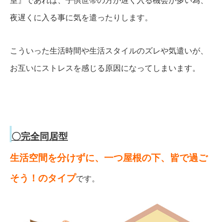
室』であれば、子供世帯の方が遅く入る機会が多い為、
夜遅くに入る事に気を遣ったりします。
こういった生活時間や生活スタイルのズレや気遣いが、
お互いにストレスを感じる原因になってしまいます。
〇完全同居型
生活空間を分けずに、一つ屋根の下、皆で過ご
そう！のタイプ
です。