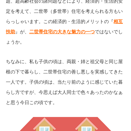
題、超高齢社会の諸問題などにより、経済的・生活的安
定を考えて、二世帯（多世帯）住宅を考えられる方もい
らっしゃいます。この経済的・生活的メリットの『
相互
扶助
』が、
二世帯住宅の大きな魅力の一つ
ではないでし
ょうか。
ちなみに、私も子供の頃は、両親・姉と祖父母と同じ屋
根の下で暮らし、二世帯住宅の善し悪しを実感してきた
一人です。子供の頃は、当たり前のように感じていた暮
らし方ですが、今思えば大人同士で色々あったのかなぁ
と思う今日この頃です。