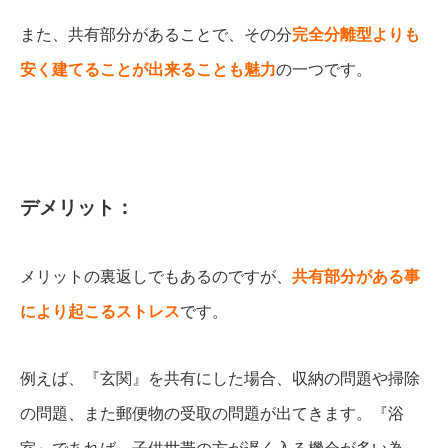
また、共有部分があることで、その分
完全分離型よりも
安く建てることが出来ることも魅力
の一つです。
デメリット：
メリットの裏返しでもあるのですが、
共有部分がある事
により起こるストレス
です。
例えば、『玄関』を共有にした場合、収納の問題や掃除
の問題、また郵便物の受取の問題が出てきます。『浴