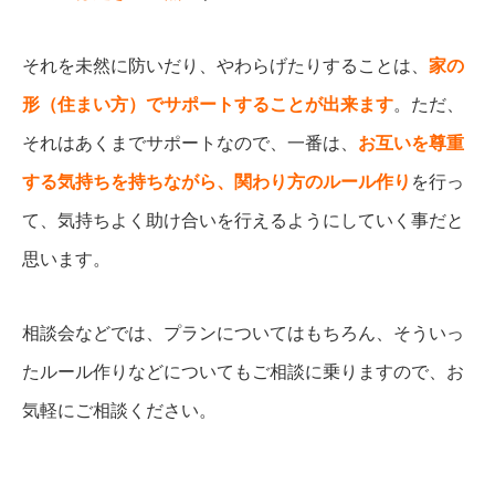
それを未然に防いだり、やわらげたりすることは、
家の
形（住まい方）でサポートすることが出来ます
。ただ、
それはあくまでサポートなので、一番は、
お互いを尊重
する気持ちを持ちながら、関わり方のルール作り
を行っ
て、気持ちよく助け合いを行えるようにしていく事だと
思います。
相談会などでは、プランについてはもちろん、そういっ
たルール作りなどについてもご相談に乗りますので、お
気軽にご相談ください。