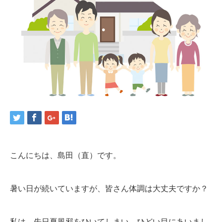
こんにちは、島田（直）です。
暑い日が続いていますが、皆さん体調は大丈夫ですか？
私は、先日夏風邪をひいてしまい、ひどい目にあいまし