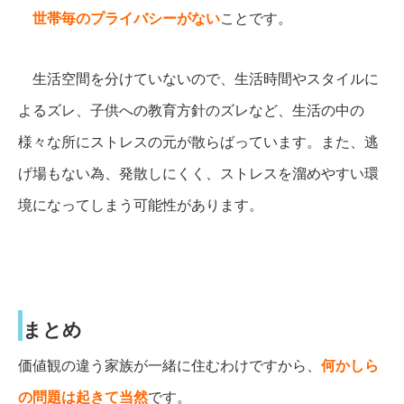
世帯毎のプライバシーがない
ことです。
生活空間を分けていないので、生活時間やスタイルに
よるズレ、子供への教育方針のズレなど、生活の中の
様々な所にストレスの元が散らばっています。また、逃
げ場もない為、発散しにくく、ストレスを溜めやすい環
境になってしまう可能性があります。
まとめ
価値観の違う家族が一緒に住むわけですから、
何かしら
の問題は起きて当然
です。