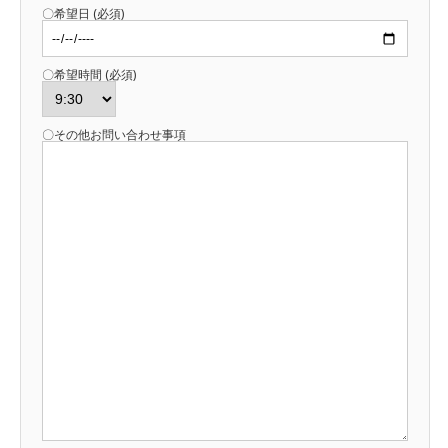
〇希望日 (必須)
〇希望時間 (必須)
〇その他お問い合わせ事項