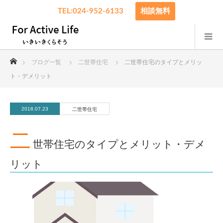
TEL:024-952-6133
相談無料
ホーム
ブログ一覧
二世帯住宅
二世帯住宅のタイプとメリッ
ト・デメリット
2018.07.23
二世帯住宅
二
世帯住宅のタイプとメリット・デメ
リット