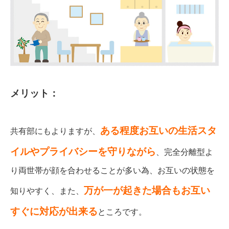
メリット：
ある程度お互いの生活スタ
共有部にもよりますが、
イルやプライバシーを守りながら
、完全分離型よ
り両世帯が顔を合わせることが多い為、お互いの状態を
万が一が起きた場合もお互い
知りやすく、また、
すぐに対応が出来る
ところです。