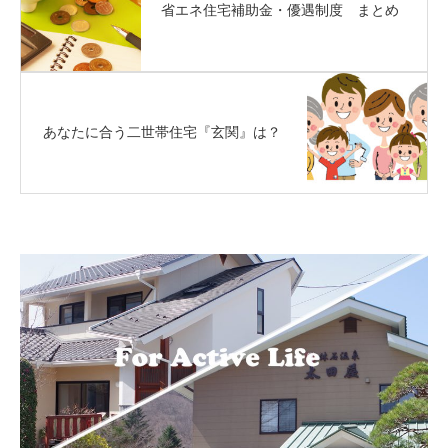
省エネ住宅補助金・優遇制度 まとめ
あなたに合う二世帯住宅『玄関』は？