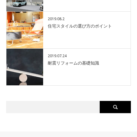
2019.08.2
住宅スタイルの選び方のポイント
2019.07.24
耐震リフォームの基礎知識