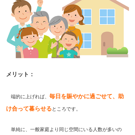
メリット：
毎日を賑やかに過ごせて、助
端的に上げれば、
け合って暮らせる
ところです。
単純に、一般家庭より同じ空間にいる人数が多いの