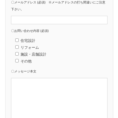
〇メールアドレス (必須) ※メールアドレスの打ち間違いにご注意
下さい。
〇お問い合わせ内容 (必須)
住宅設計
リフォーム
施設・店舗設計
その他
〇メッセージ本文