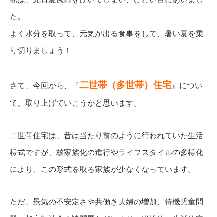
た。
よく水分を取って、元気が出る食事をして、暑い夏を乗
り切りましょう！
二世帯（多世帯）住宅
さて、今回から、『
』につい
て、取り上げていこうかと思います。
二世帯住宅は、昔は当たり前のように行われていた生活
様式ですが、核家族化の進行やライフスタイルの多様化
により、この形式を取る家族が少なくなっています。
ただ、景気の不安定さや共働き夫婦の増加、待機児童問