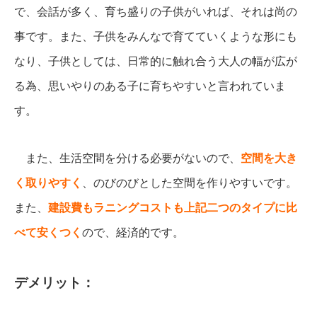
で、会話が多く、育ち盛りの子供がいれば、それは尚の
事です。また、子供をみんなで育てていくような形にも
なり、子供としては、日常的に触れ合う大人の幅が広が
る為、思いやりのある子に育ちやすいと言われていま
す。
また、生活空間を分ける必要がないので、
空間を大き
く取りやすく
、のびのびとした空間を作りやすいです。
また、
建設費もラニングコストも上記二つのタイプに比
べて安くつく
ので、経済的です。
デメリット：