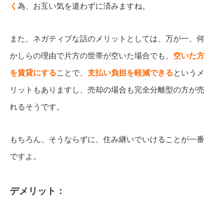
く
為、お互い気を遣わずに済みますね。
また、ネガティブな話のメリットとしては、万が一、何
かしらの理由で片方の世帯が空いた場合でも、
空いた方
を賃貸にする
ことで、
支払い負担を軽減できる
というメ
リットもありますし、売却の場合も完全分離型の方が売
れるそうです。
もちろん、そうならずに、住み継いでいけることが一番
ですよ。
デメリット：