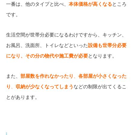
一番は、他のタイプと比べ、
本体価格が高くなる
ところ
です。
生活空間が世帯分必要になるわけですから、キッチン、
お風呂、洗面所、トイレなどといった
設備も世帯分必要
になり、その分の物代や施工費が必要
となります。
また、
部屋数を作れなかったり
、
各部屋が小さくなった
り
、
収納が少なくなってしまう
などの制限が出てくるこ
とがあります。