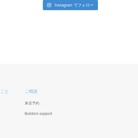
Instagram でフォロー
ること
ご相談
来店予約
Builders support