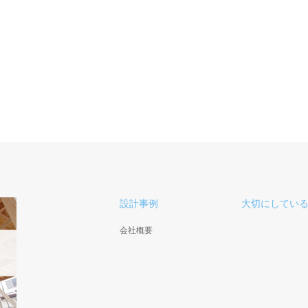
設計事例
大切にしてい
会社概要