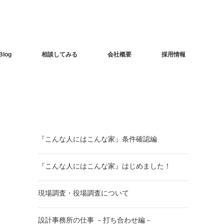
Blog
相談してみる
会社概要
採用情報
『こんな人にはこんな家』条件確認編
『こんな人にはこんな家』はじめました！
現場調査・役場調査について
設計事務所の仕事 －打ち合わせ編－