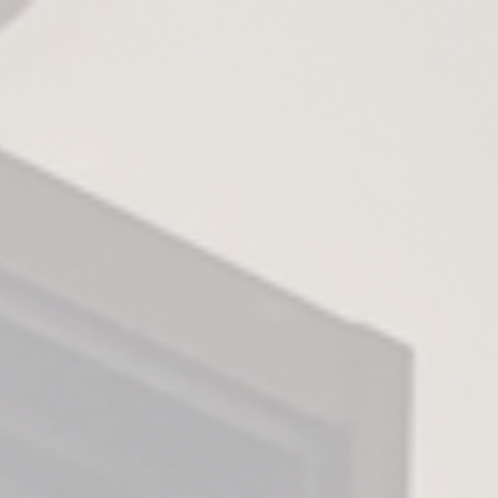
ファルデザイン相談会