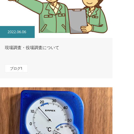
2022.06.06
現場調査・役場調査について
ブログ1