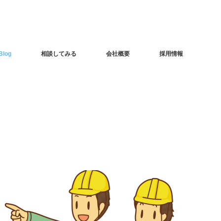
Blog
相談してみる
会社概要
採用情報