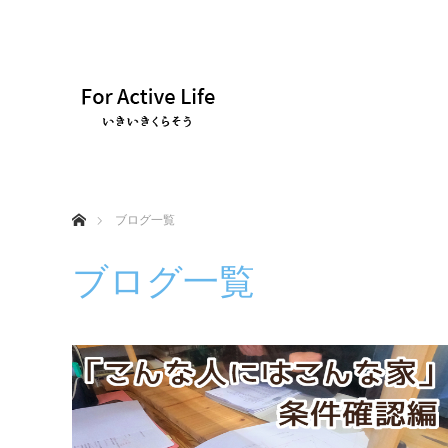
ホーム
ブログ一覧
ブログ一覧