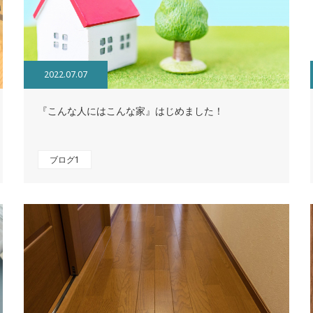
2022.07.07
『こんな人にはこんな家』はじめました！
ブログ1