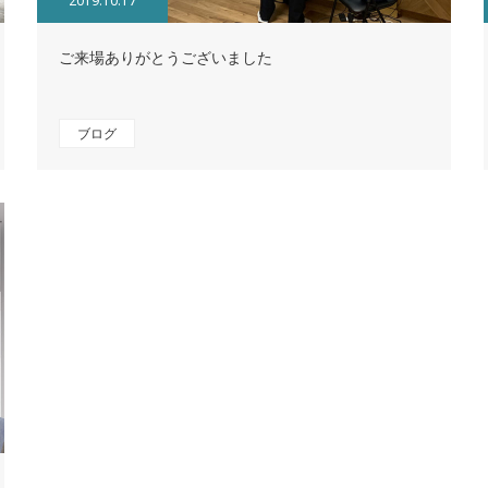
2019.10.17
ご来場ありがとうございました
ブログ