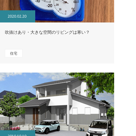
2020.02.20
吹抜けあり・大きな空間のリビングは寒い？
住宅