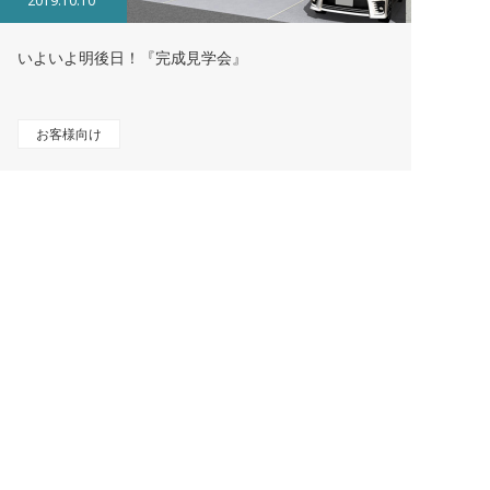
2019.10.10
いよいよ明後日！『完成見学会』
お客様向け